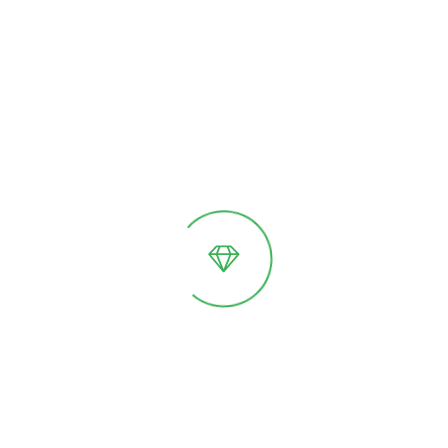
Предзаказ
Подробнее