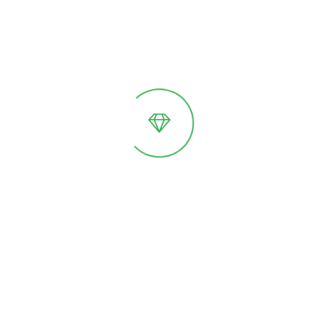
Другие теплицы